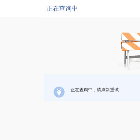
正在查询中
正在查询中，请刷新重试