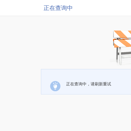
正在查询中
正在查询中，请刷新重试